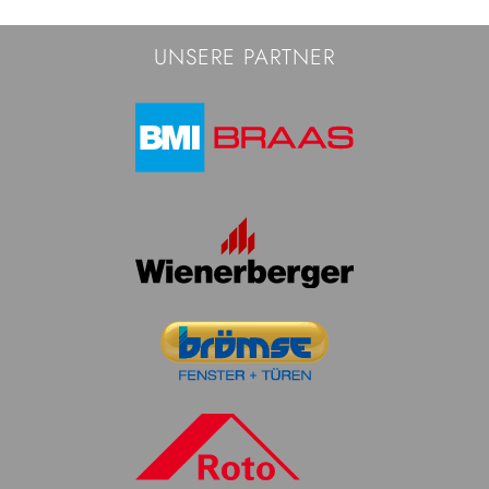
UNSERE PARTNER