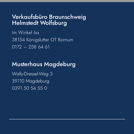
Verkaufsbüro Braunschweig
Helmstedt Wolfsburg
Im Winkel 6a
38154 Königslutter OT Bornum
0172 – 258 64 61
Musterhaus Magdeburg
Wally-Dressel-Weg 3
39110 Magdeburg
0391 50 54 55 0