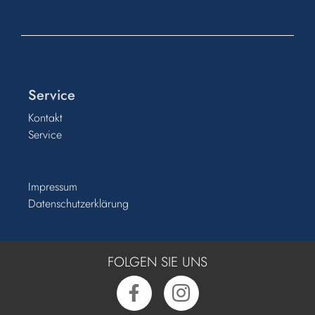
Service
Kontakt
Service
Impressum
Datenschutzerklärung
FOLGEN SIE UNS