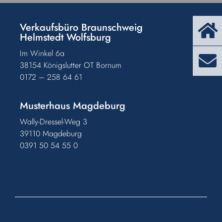
Verkaufsbüro Braunschweig
Helmstedt Wolfsburg
Im Winkel 6a
38154 Königslutter OT Bornum
0172 – 258 64 61
Musterhaus Magdeburg
Wally-Dressel-Weg 3
39110 Magdeburg
0391 50 54 55 0