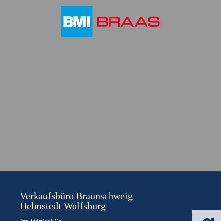
Verkaufsbüro Braunschweig
Helmstedt Wolfsburg