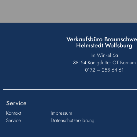
Verkaufsbüro Braunschwe
Helmstedt Wolfsburg
Im Winkel 6a
38154 Königslutter OT Bornum
0172 – 258 64 61
Service
Kontakt
Impressum
Service
Datenschutzerklärung