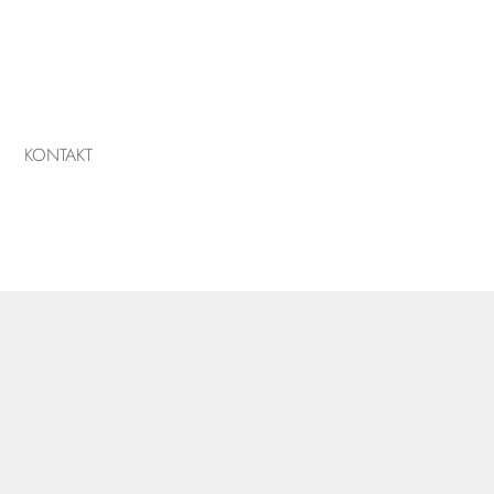
KONTAKT