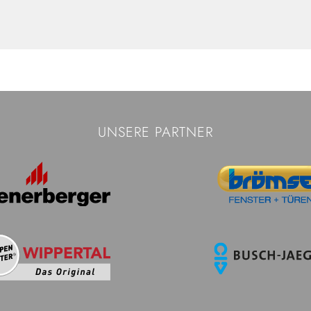
UNSERE PARTNER