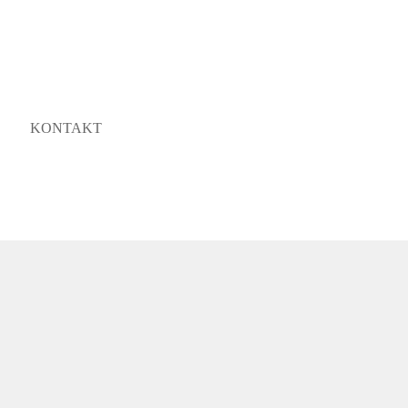
KONTAKT