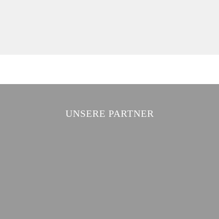
UNSERE PARTNER