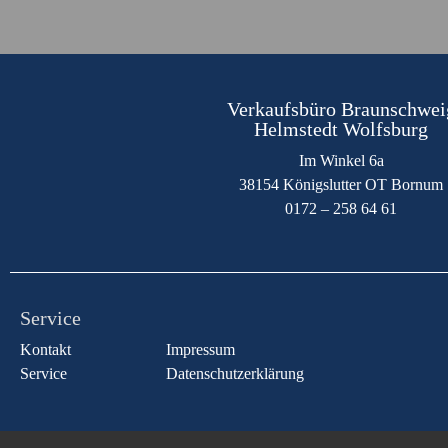
Verkaufsbüro Braunschwei
Helmstedt Wolfsburg
Im Winkel 6a
38154 Königslutter OT Bornum
0172 – 258 64 61
Service
Kontakt
Impressum
Service
Datenschutzerklärung