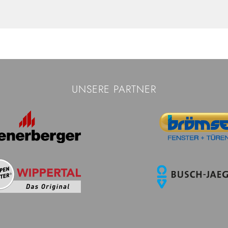
UNSERE PARTNER