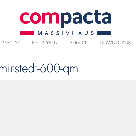
MPACTA?
HAUSTYPEN
SERVICE
DOWNLOADS
mirstedt-600-qm