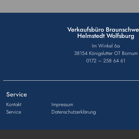
Verkaufsbüro Braunschwe
Helmstedt Wolfsburg
Im Winkel 6a
38154 Königslutter OT Bornum
0172 – 258 64 61
Service
Kontakt
Impressum
Service
Datenschutzerklärung