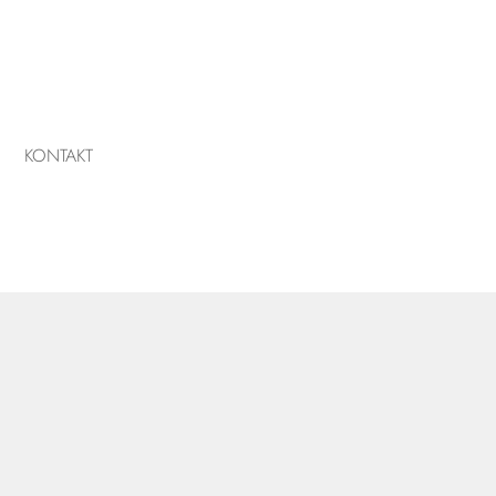
KONTAKT