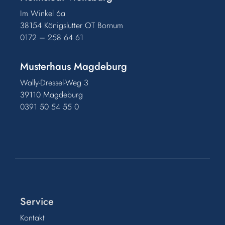
Im Winkel 6a
38154 Königslutter OT Bornum
0172 – 258 64 61
Musterhaus Magdeburg
Wally-Dressel-Weg 3
39110 Magdeburg
0391 50 54 55 0
Service
Kontakt