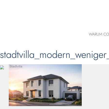
WARUM CO
stadtvilla_modern_weniger