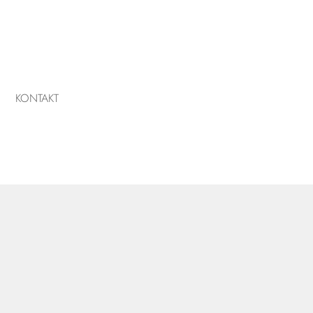
KONTAKT