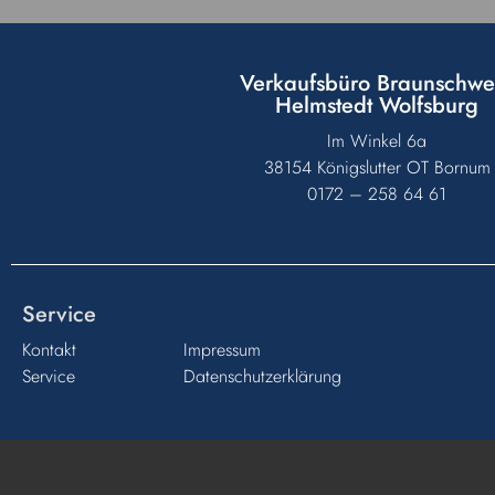
Verkaufsbüro Braunschwe
Helmstedt Wolfsburg
Im Winkel 6a
38154 Königslutter OT Bornum
0172 – 258 64 61
Service
Kontakt
Impressum
Service
Datenschutzerklärung