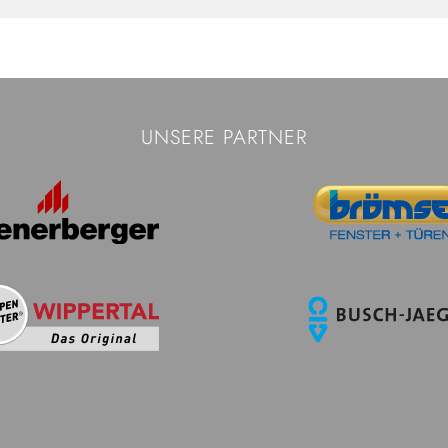
UNSERE PARTNER