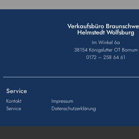
Verkaufsbüro Braunschwe
Helmstedt Wolfsburg
Im Winkel 6a
38154 Königslutter OT Bornum
0172 – 258 64 61
Service
Kontakt
Impressum
Service
Datenschutzerklärung