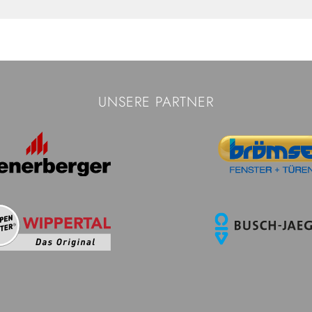
UNSERE PARTNER