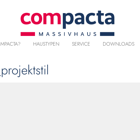
MPACTA?
HAUSTYPEN
SERVICE
DOWNLOADS
rojektstil