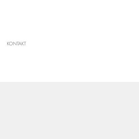
KONTAKT