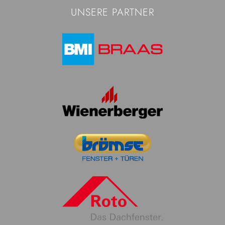
UNSERE PARTNER