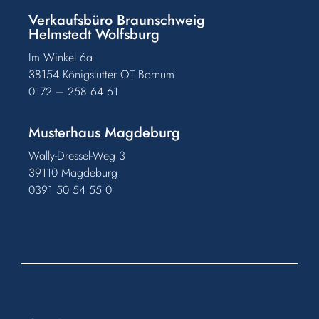
Verkaufsbüro Braunschweig
Helmstedt Wolfsburg
Im Winkel 6a
38154 Königslutter OT Bornum
0172 – 258 64 61
Musterhaus Magdeburg
Wally-Dressel-Weg 3
39110 Magdeburg
0391 50 54 55 0