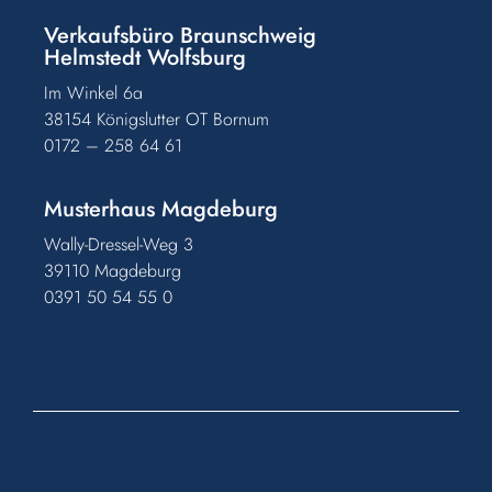
Verkaufsbüro Braunschweig
Helmstedt Wolfsburg
Im Winkel 6a
38154 Königslutter OT Bornum
0172 – 258 64 61
Musterhaus Magdeburg
Wally-Dressel-Weg 3
39110 Magdeburg
0391 50 54 55 0