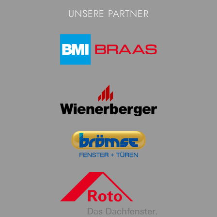
UNSERE PARTNER