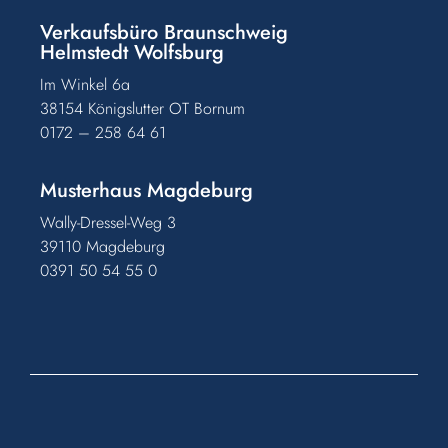
Verkaufsbüro Braunschweig
Helmstedt Wolfsburg
Im Winkel 6a
38154 Königslutter OT Bornum
0172 – 258 64 61
Musterhaus Magdeburg
Wally-Dressel-Weg 3
39110 Magdeburg
0391 50 54 55 0