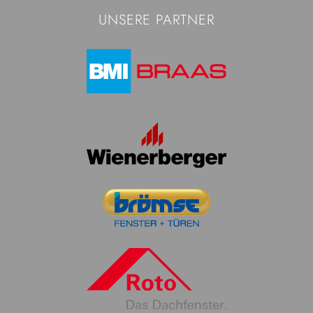
UNSERE PARTNER