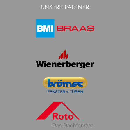
UNSERE PARTNER