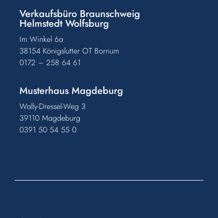
Verkaufsbüro Braunschweig
Helmstedt Wolfsburg
Im Winkel 6a
38154 Königslutter OT Bornum
0172 – 258 64 61
Musterhaus Magdeburg
Wally-Dressel-Weg 3
39110 Magdeburg
0391 50 54 55 0