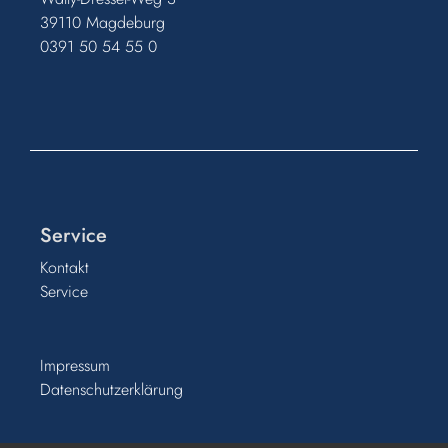
39110 Magdeburg
0391 50 54 55 0
Service
Kontakt
Service
Impressum
Datenschutzerklärung