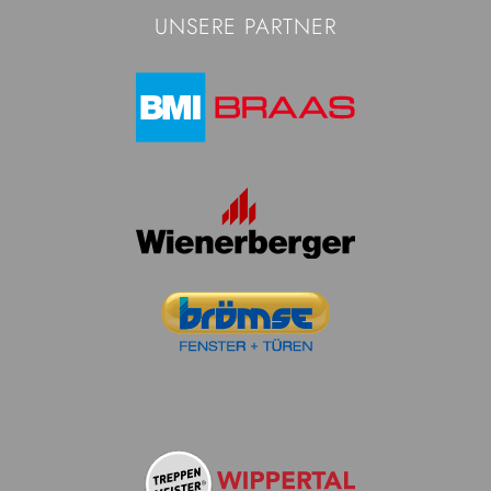
UNSERE PARTNER