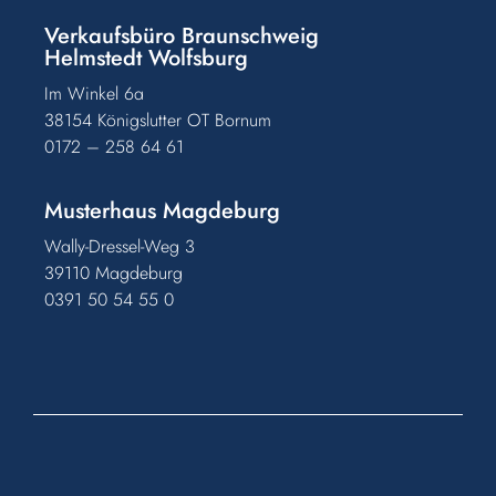
Verkaufsbüro Braunschweig
Helmstedt Wolfsburg
Im Winkel 6a
38154 Königslutter OT Bornum
0172 – 258 64 61
Musterhaus Magdeburg
Wally-Dressel-Weg 3
39110 Magdeburg
0391 50 54 55 0