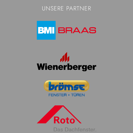
UNSERE PARTNER