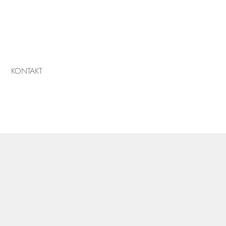
KONTAKT