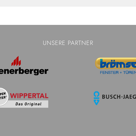
UNSERE PARTNER