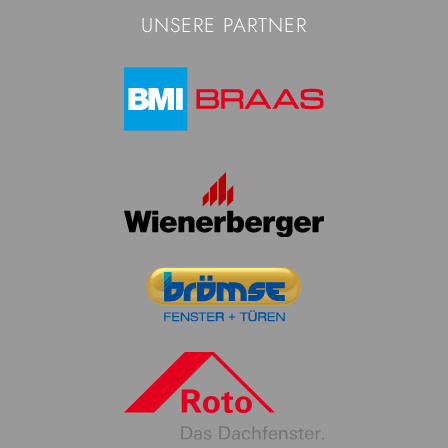
UNSERE PARTNER