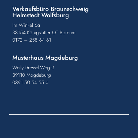
Verkaufsbüro Braunschweig
Helmstedt Wolfsburg
Im Winkel 6a
38154 Königslutter OT Bornum
0172 – 258 64 61
Musterhaus Magdeburg
Wally-Dressel-Weg 3
39110 Magdeburg
0391 50 54 55 0