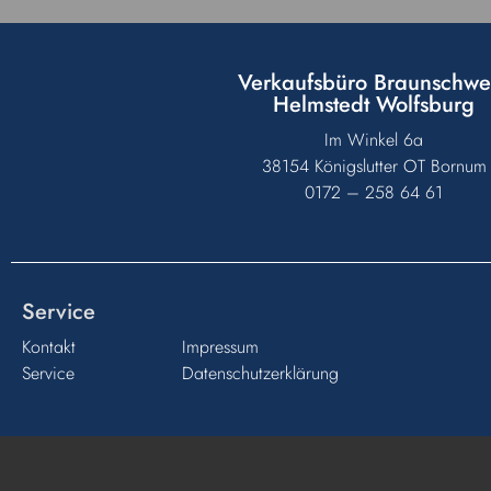
Verkaufsbüro Braunschwe
Helmstedt Wolfsburg
Im Winkel 6a
38154 Königslutter OT Bornum
0172 – 258 64 61
Service
Kontakt
Impressum
Service
Datenschutzerklärung