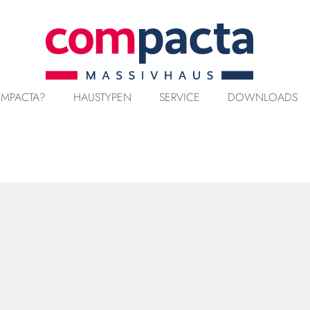
MPACTA?
HAUSTYPEN
SERVICE
DOWNLOADS