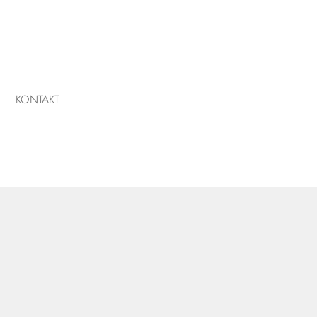
KONTAKT