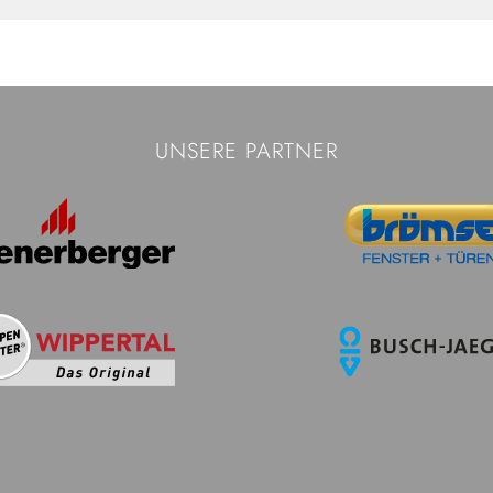
UNSERE PARTNER