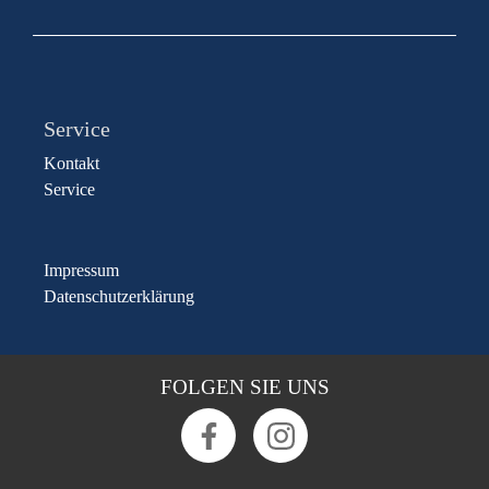
Service
Kontakt
Service
Impressum
Datenschutzerklärung
FOLGEN SIE UNS