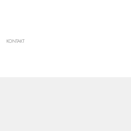
KONTAKT