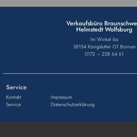
Verkaufsbüro Braunschwe
Helmstedt Wolfsburg
Im Winkel 6a
38154 Königslutter OT Bornum
0172 – 258 64 61
Service
Kontakt
Impressum
Service
Datenschutzerklärung