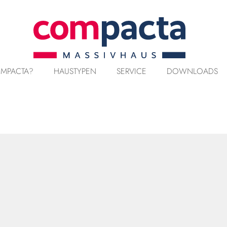
MPACTA?
HAUSTYPEN
SERVICE
DOWNLOADS