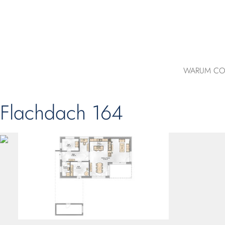
WARUM CO
Flachdach 164