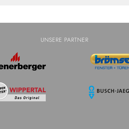
UNSERE PARTNER