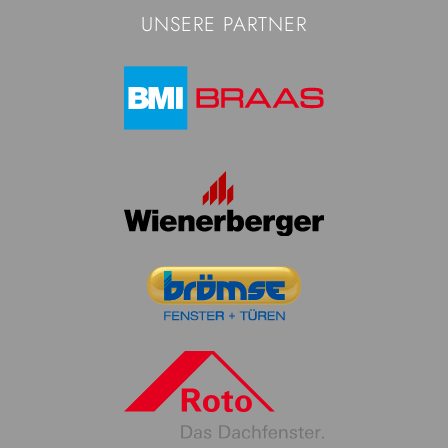
UNSERE PARTNER