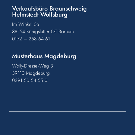
Verkaufsbüro Braunschweig
Helmstedt Wolfsburg
Im Winkel 6a
38154 Königslutter OT Bornum
0172 – 258 64 61
Musterhaus Magdeburg
Wally-Dressel-Weg 3
39110 Magdeburg
0391 50 54 55 0