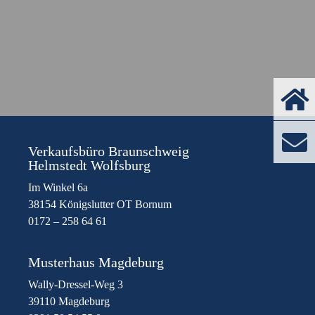
Verkaufsbüro Braunschweig
Helmstedt Wolfsburg
Im Winkel 6a
38154 Königslutter OT Bornum
0172 – 258 64 61
Musterhaus Magdeburg
Wally-Dressel-Weg 3
39110 Magdeburg