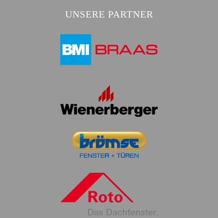
UNSERE PARTNER