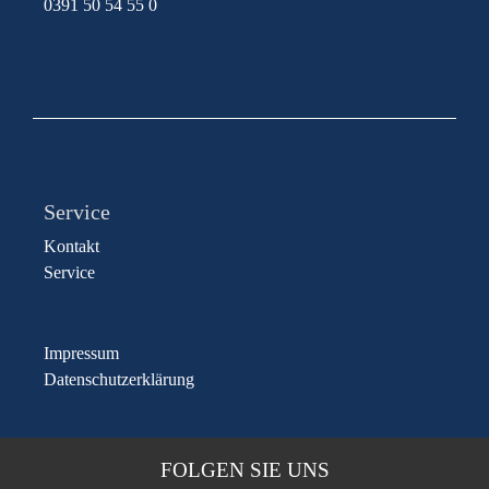
0391 50 54 55 0
Service
Kontakt
Service
Impressum
Datenschutzerklärung
FOLGEN SIE UNS