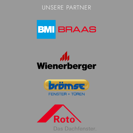
UNSERE PARTNER