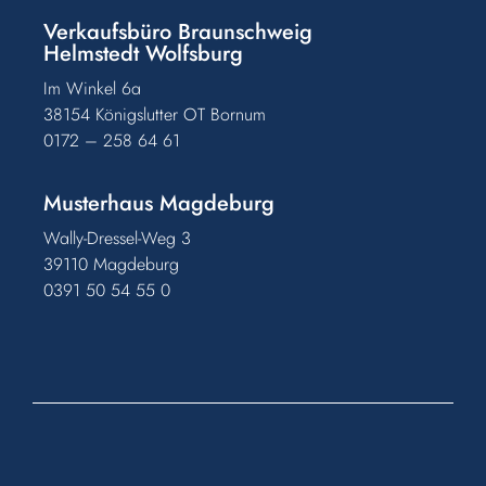
Verkaufsbüro Braunschweig
Helmstedt Wolfsburg
Im Winkel 6a
38154 Königslutter OT Bornum
0172 – 258 64 61
Musterhaus Magdeburg
Wally-Dressel-Weg 3
39110 Magdeburg
0391 50 54 55 0