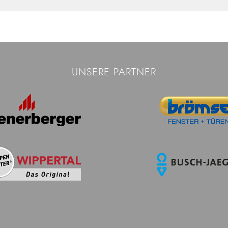
UNSERE PARTNER