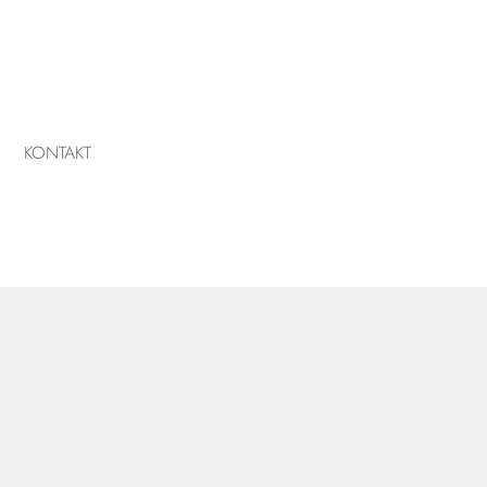
KONTAKT