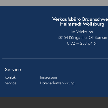
Verkaufsbüro Braunschwe
Helmstedt Wolfsburg
Im Winkel 6a
38154 Königslutter OT Bornum
0172 – 258 64 61
Service
Kontakt
Impressum
Service
Datenschutzerklärung