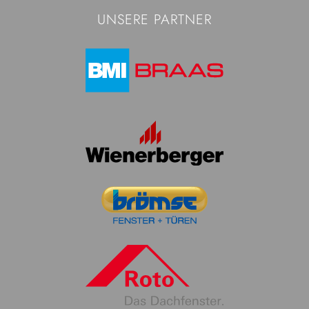
UNSERE PARTNER