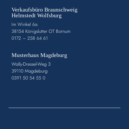
Verkaufsbüro Braunschweig
Helmstedt Wolfsburg
Im Winkel 6a
38154 Königslutter OT Bornum
0172 – 258 64 61
Musterhaus Magdeburg
Wally-Dressel-Weg 3
39110 Magdeburg
0391 50 54 55 0