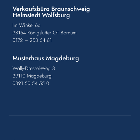
Verkaufsbüro Braunschweig
Helmstedt Wolfsburg
Im Winkel 6a
38154 Königslutter OT Bornum
0172 – 258 64 61
Musterhaus Magdeburg
Wally-Dressel-Weg 3
39110 Magdeburg
0391 50 54 55 0