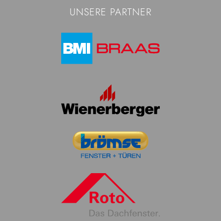
UNSERE PARTNER