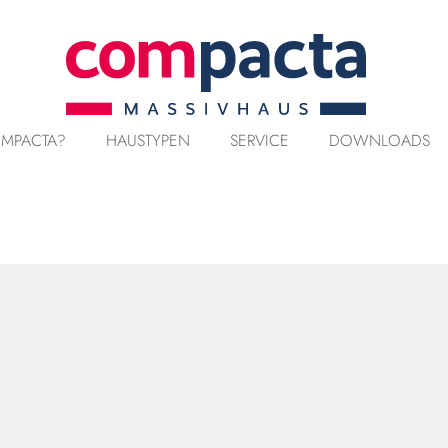
MPACTA?
HAUSTYPEN
SERVICE
DOWNLOADS