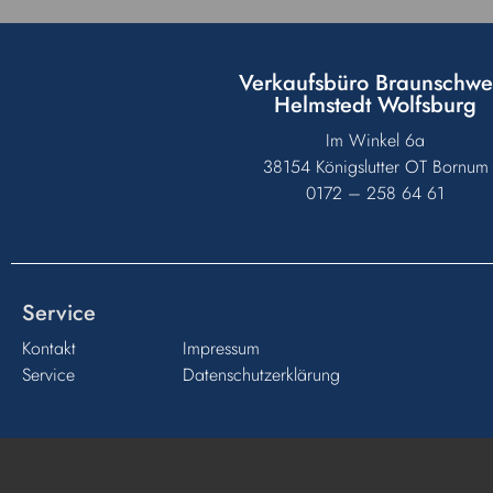
Verkaufsbüro Braunschwe
Helmstedt Wolfsburg
Im Winkel 6a
38154 Königslutter OT Bornum
0172 – 258 64 61
Service
Kontakt
Impressum
Service
Datenschutzerklärung