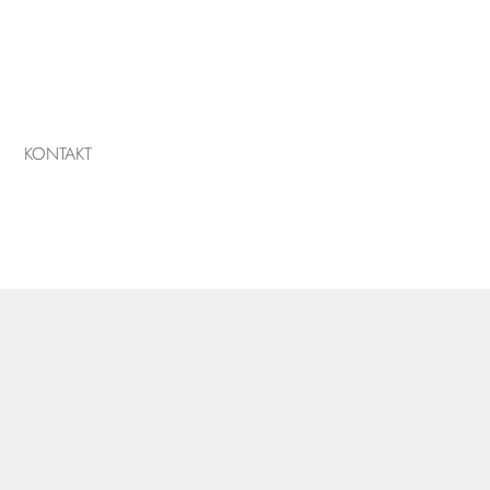
KONTAKT