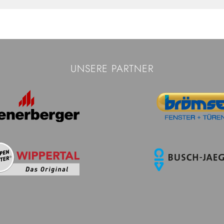
UNSERE PARTNER