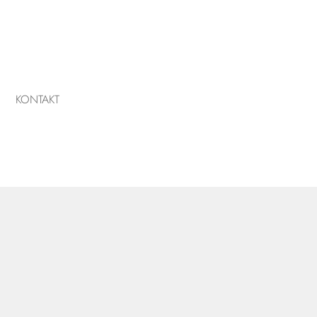
KONTAKT