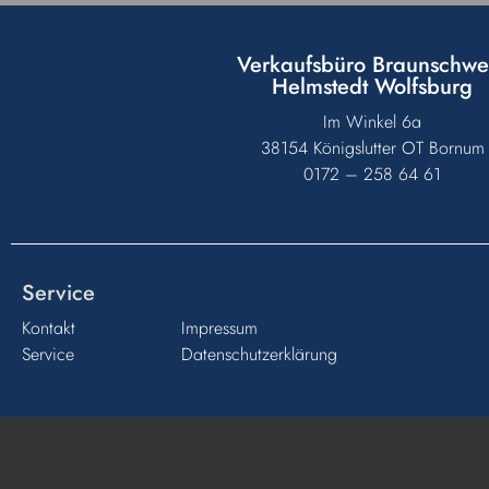
Verkaufsbüro Braunschwe
Helmstedt Wolfsburg
Im Winkel 6a
38154 Königslutter OT Bornum
0172 – 258 64 61
Service
Kontakt
Impressum
Service
Datenschutzerklärung