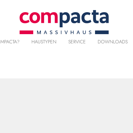
MPACTA?
HAUSTYPEN
SERVICE
DOWNLOADS