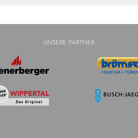
UNSERE PARTNER