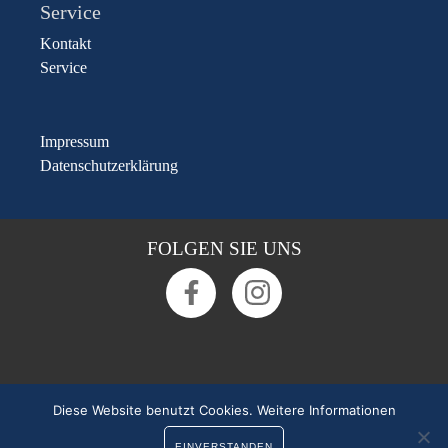
Service
Kontakt
Service
Impressum
Datenschutzerklärung
FOLGEN SIE UNS
Diese Website benutzt Cookies.
Rufen Sie uns an:
0391 50 54 55 0
Weitere Informationen
EINVERSTANDEN