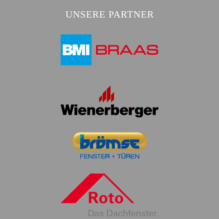
UNSERE PARTNER