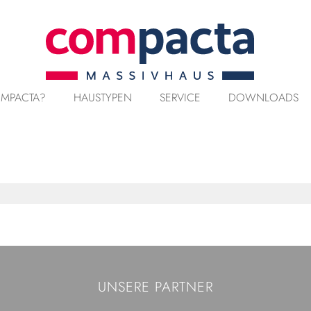
MPACTA?
HAUSTYPEN
SERVICE
DOWNLOADS
UNSERE PARTNER