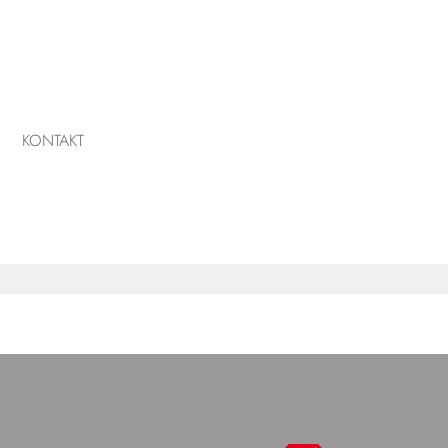
KONTAKT