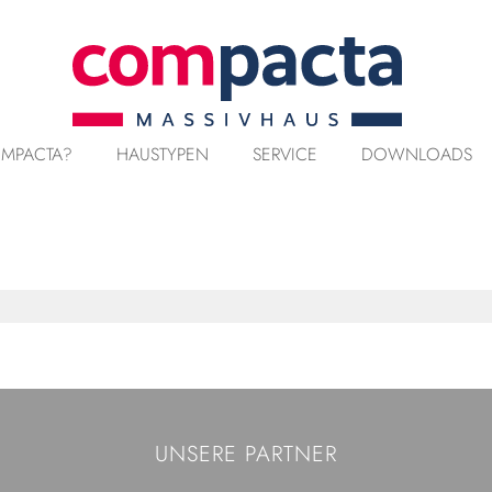
MPACTA?
HAUSTYPEN
SERVICE
DOWNLOADS
UNSERE PARTNER