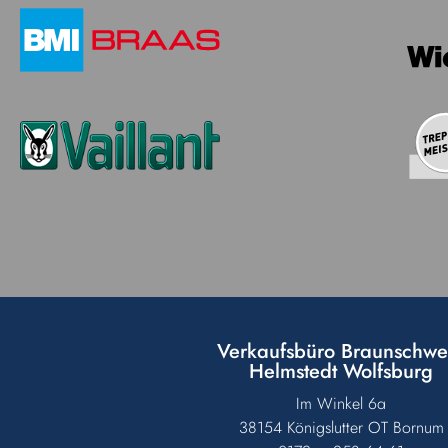
Verkaufsbüro Braunschwe
Helmstedt Wolfsburg
Im Winkel 6a
38154 Königslutter OT Bornum