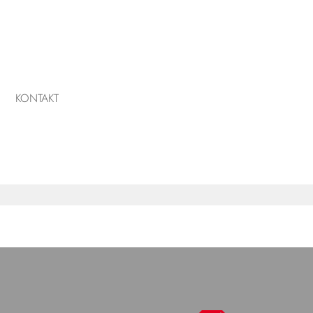
KONTAKT