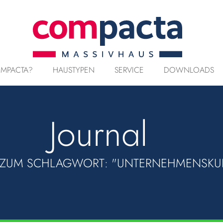
MPACTA?
HAUSTYPEN
SERVICE
DOWNLOADS
Journal
 ZUM SCHLAGWORT: "UNTERNEHMENSKU