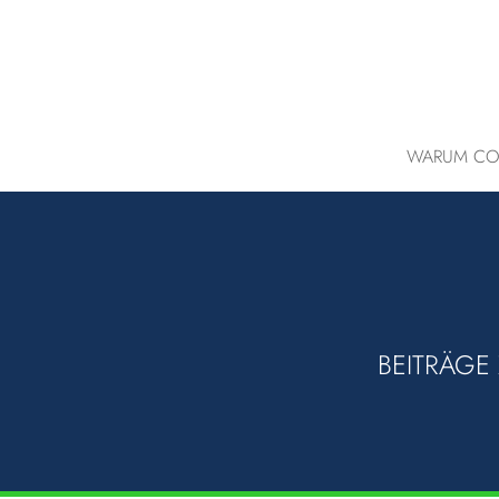
WARUM CO
BEITRÄGE