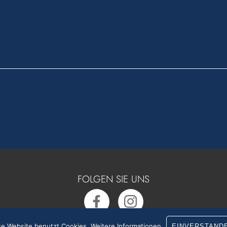
FOLGEN SIE UNS
se Website benutzt Cookies.
Weitere Informationen
EINVERSTAND