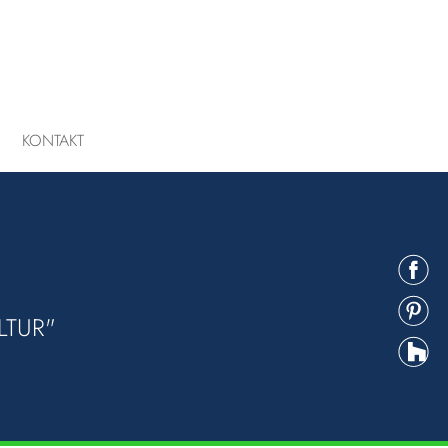
KONTAKT
LTUR"