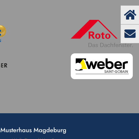
Musterhaus Magdeburg