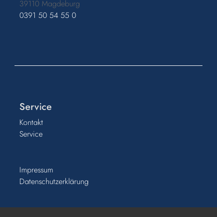
39110 Magdeburg
0391 50 54 55 0
Service
Kontakt
Service
Impressum
Datenschutzerklärung