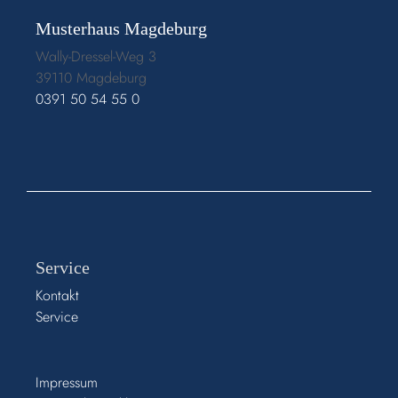
Musterhaus Magdeburg
Wally-Dressel-Weg 3
39110 Magdeburg
0391 50 54 55 0
Service
Kontakt
Service
Impressum