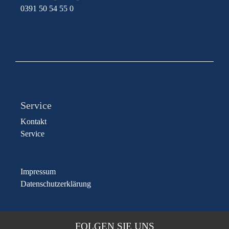
0391 50 54 55 0
Service
Kontakt
Service
Impressum
Datenschutzerklärung
FOLGEN SIE UNS