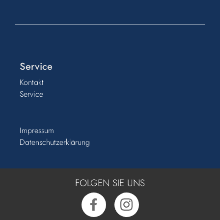
Service
Kontakt
Service
Impressum
Datenschutzerklärung
FOLGEN SIE UNS