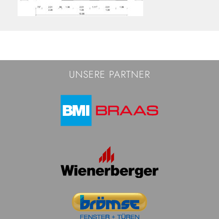
UNSERE PARTNER